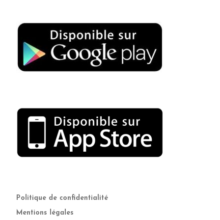
Politique de confidentialité
Mentions légales