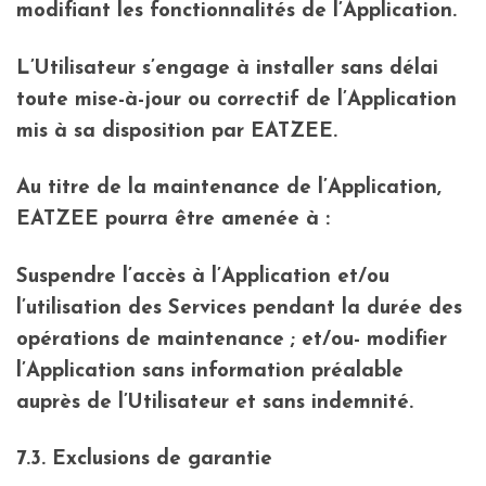
modifiant les fonctionnalités de l’Application.
L’Utilisateur s’engage à installer sans délai
toute mise-à-jour ou correctif de l’Application
mis à sa disposition par EATZEE.
Au titre de la maintenance de l’Application,
EATZEE pourra être amenée à :
Suspendre l’accès à l’Application et/ou
l’utilisation des Services pendant la durée des
opérations de maintenance ; et/ou- modifier
l’Application sans information préalable
auprès de l’Utilisateur et sans indemnité.
7.3. Exclusions de garantie