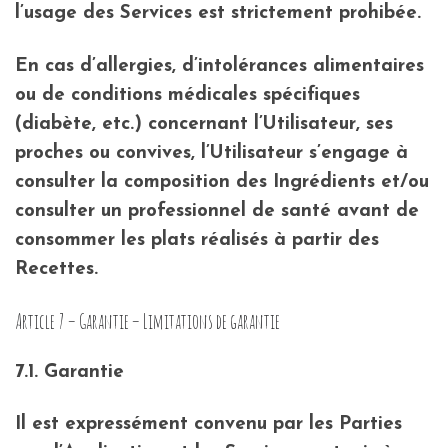
l’usage des Services est strictement prohibée.
En cas d’allergies, d’intolérances alimentaires
ou de conditions médicales spécifiques
(diabète, etc.) concernant l’Utilisateur, ses
proches ou convives, l’Utilisateur s’engage à
consulter la composition des Ingrédients et/ou
consulter un professionnel de santé avant de
consommer les plats réalisés à partir des
Recettes.
Article 7 – Garantie – Limitations de garantie
7.1. Garantie
Il est expressément convenu par les Parties