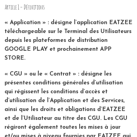
Article 1 – Définitions
« Application » : désigne l’application EATZEE
téléchargeable sur le Terminal des Utilisateurs
depuis les plateformes de distribution
GOOGLE PLAY et prochainement APP
STORE.
« CGU » ou le « Contrat » : désigne les
présentes conditions générales d’utilisation
qui régissent les conditions d’accès et
d’utilisation de l’Application et des Services,
ainsi que les droits et obligations d’EATZEE
et de l’Utilisateur au titre des CGU. Les CGU
régiront également toutes les mises à jour
et/ou mises à niveau fournies par EATZEE qui