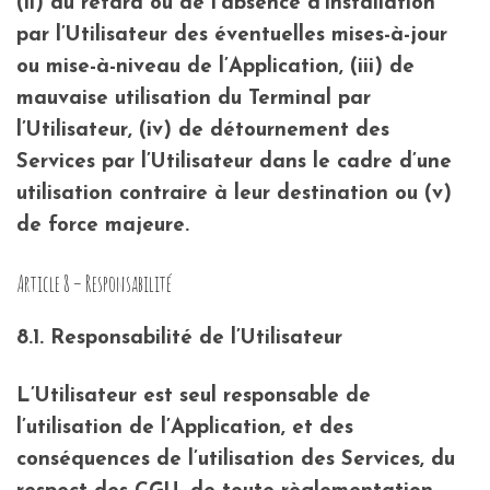
(ii) du retard ou de l’absence d’installation
par l’Utilisateur des éventuelles mises-à-jour
ou mise-à-niveau de l’Application, (iii) de
mauvaise utilisation du Terminal par
l’Utilisateur, (iv) de détournement des
Services par l’Utilisateur dans le cadre d’une
utilisation contraire à leur destination ou (v)
de force majeure.
Article 8 – Responsabilité
8.1. Responsabilité de l’Utilisateur
L’Utilisateur est seul responsable de
l’utilisation de l’Application, et des
conséquences de l’utilisation des Services, du