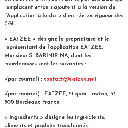
remplacent et/ou s’ajoutent à la version de
l’Application à la date d’entrée en vigueur des
CGU.
« EATZEE » désigne le propriétaire et le
représentant de l’application EATZEE,
Monsieur S. BARINIRINA, dont les
coordonnées sont les suivantes :
-(par courriel) :
contact@eatzee.net
-(par courrier) : EATZEE, 51 quai Lawton, 33
300 Bordeaux France
« Ingrédients » désigne les ingrédients,
aliments et produits transformés