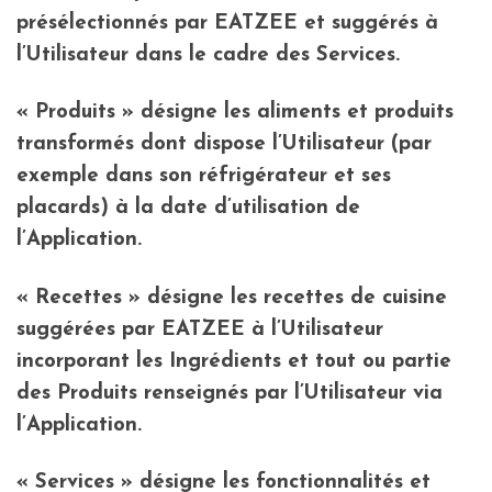
présélectionnés par EATZEE et suggérés à
l’Utilisateur dans le cadre des Services.
« Produits » désigne les aliments et produits
transformés dont dispose l’Utilisateur (par
exemple dans son réfrigérateur et ses
placards) à la date d’utilisation de
l’Application.
« Recettes » désigne les recettes de cuisine
suggérées par EATZEE à l’Utilisateur
incorporant les Ingrédients et tout ou partie
des Produits renseignés par l’Utilisateur via
l’Application.
« Services » désigne les fonctionnalités et