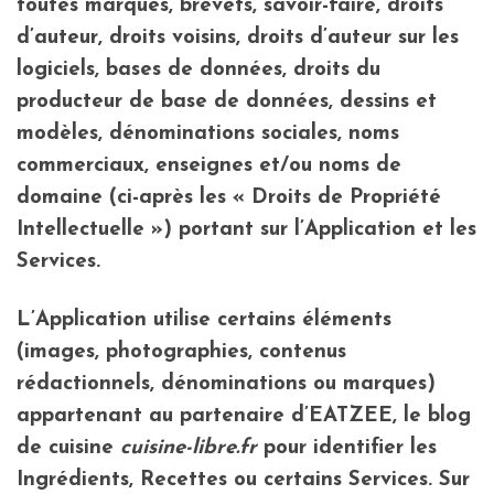
toutes marques, brevets, savoir-faire, droits
d’auteur, droits voisins, droits d’auteur sur les
logiciels, bases de données, droits du
producteur de base de données, dessins et
modèles, dénominations sociales, noms
commerciaux, enseignes et/ou noms de
domaine (ci-après les « Droits de Propriété
Intellectuelle ») portant sur l’Application et les
Services.
L’Application utilise certains éléments
(images, photographies, contenus
rédactionnels, dénominations ou marques)
appartenant au partenaire d’EATZEE, le blog
de cuisine
cuisine-libre.fr
pour identifier les
Ingrédients, Recettes ou certains Services. Sur