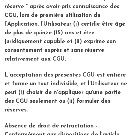
réserve ” après avoir pris connaissance des
CGU, lors de première utilisation de
l’Application, l’Utilisateur (i) certifie être âgé
de plus de quinze (15) ans et être
juridiquement capable et (ii) exprime son
consentement exprès et sans réserve
relativement aux CGU.
L’acceptation des présentes CGU est entière
et forme un tout indivisible, et l’Utilisateur ne
peut (i) choisir de n’appliquer qu’une partie
des CGU seulement ou (ii) formuler des
réserves.
Absence de droit de rétractation -.
Conformément aux dispositions de l’article