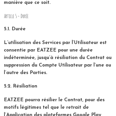
manière que ce soit.
Article 5 – Durée
5.1. Durée
L’utilisation des Services par l’Utilisateur est
consentie par EATZEE pour une durée
indéterminée, jusqu’à résiliation du Contrat ou
suppression du Compte Utilisateur par l’une ou
l’autre des Parties.
5.2. Résiliation
EATZEE pourra résilier le Contrat, pour des
motifs légitimes tel que le retrait de
l’Application des plateformes Google Play