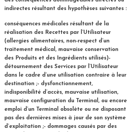
des conséquences dommageables directes ou
indirectes résultant des hypothèses suivantes :
conséquences médicales résultant de la
réalisation des Recettes par l’Utilisateur
(allergies alimentaires, non-respect d’un
traitement médical, mauvaise conservation
des Produits et des Ingrédients utilisés)-
détournement des Services par l’Utilisateur
dans le cadre d’une utilisation contraire à leur
destination ;- dysfonctionnement,
indisponibilité d’accès, mauvaise utilisation,
mauvaise configuration du Terminal, ou encore
emploi d’un Terminal obsolète ou ne disposant
pas des dernières mises à jour de son système
d’exploitation ;- dommages causés par des