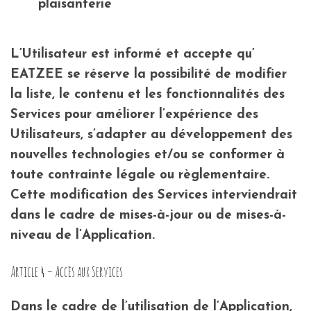
plaisanterie
L’Utilisateur est informé et accepte qu’
EATZEE se réserve la possibilité de modifier
la liste, le contenu et les fonctionnalités des
Services pour améliorer l’expérience des
Utilisateurs, s’adapter au développement des
nouvelles technologies et/ou se conformer à
toute contrainte légale ou règlementaire.
Cette modification des Services interviendrait
dans le cadre de mises-à-jour ou de mises-à-
niveau de l’Application.
Article 4 – Accès aux Services
Dans le cadre de l’utilisation de l’Application,