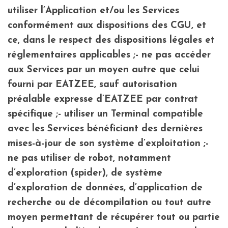
utiliser l’Application et/ou les Services
conformément aux dispositions des CGU, et
ce, dans le respect des dispositions légales et
réglementaires applicables ;- ne pas accéder
aux Services par un moyen autre que celui
fourni par EATZEE, sauf autorisation
préalable expresse d’EATZEE par contrat
spécifique ;- utiliser un Terminal compatible
avec les Services bénéficiant des dernières
mises-à-jour de son système d’exploitation ;-
ne pas utiliser de robot, notamment
d’exploration (spider), de système
d’exploration de données, d’application de
recherche ou de décompilation ou tout autre
moyen permettant de récupérer tout ou partie