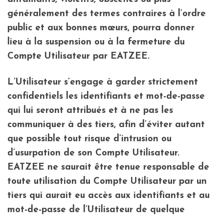
généralement des termes contraires à l’ordre
public et aux bonnes mœurs, pourra donner
lieu à la suspension ou à la fermeture du
Compte Utilisateur par EATZEE.
L’Utilisateur s’engage à garder strictement
confidentiels les identifiants et mot-de-passe
qui lui seront attribués et à ne pas les
communiquer à des tiers, afin d’éviter autant
que possible tout risque d’intrusion ou
d’usurpation de son Compte Utilisateur.
EATZEE ne saurait être tenue responsable de
toute utilisation du Compte Utilisateur par un
tiers qui aurait eu accès aux identifiants et au
mot-de-passe de l’Utilisateur de quelque