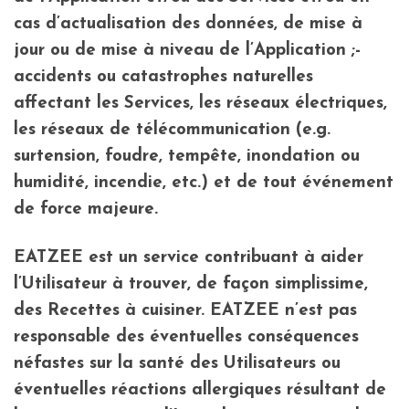
cas d’actualisation des données, de mise à
jour ou de mise à niveau de l’Application ;-
accidents ou catastrophes naturelles
affectant les Services, les réseaux électriques,
les réseaux de télécommunication (e.g.
surtension, foudre, tempête, inondation ou
humidité, incendie, etc.) et de tout événement
de force majeure.
EATZEE est un service contribuant à aider
l’Utilisateur à trouver, de façon simplissime,
des Recettes à cuisiner. EATZEE n’est pas
responsable des éventuelles conséquences
néfastes sur la santé des Utilisateurs ou
éventuelles réactions allergiques résultant de