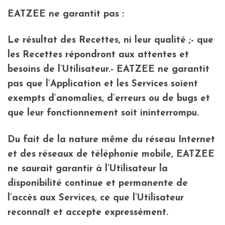
EATZEE ne garantit pas :
Le résultat des Recettes, ni leur qualité ;- que
les Recettes répondront aux attentes et
besoins de l’Utilisateur.- EATZEE ne garantit
pas que l’Application et les Services soient
exempts d’anomalies, d’erreurs ou de bugs et
que leur fonctionnement soit ininterrompu.
Du fait de la nature même du réseau Internet
et des réseaux de téléphonie mobile, EATZEE
ne saurait garantir à l’Utilisateur la
disponibilité continue et permanente de
l’accès aux Services, ce que l’Utilisateur
reconnaît et accepte expressément.