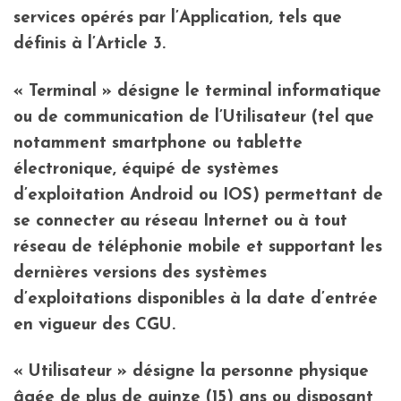
services opérés par l’Application, tels que
définis à l’Article 3.
« Terminal » désigne le terminal informatique
ou de communication de l’Utilisateur (tel que
notamment smartphone ou tablette
électronique, équipé de systèmes
d’exploitation Android ou IOS) permettant de
se connecter au réseau Internet ou à tout
réseau de téléphonie mobile et supportant les
dernières versions des systèmes
d’exploitations disponibles à la date d’entrée
en vigueur des CGU.
« Utilisateur » désigne la personne physique
âgée de plus de quinze (15) ans ou disposant