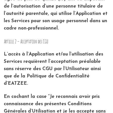
de l’autorisation d’une personne titulaire de
l’autorité parentale, qui utilise l’Application et
les Services pour son usage personnel dans un
cadre non-professionnel.
Article 2 – Acceptation des CGU
L’accès à l’Application et/ou l’utilisation des
Services requièrent l’acceptation préalable
sans réserve des CGU par l’Utilisateur ainsi
que de la Politique de Confidentialité
d’EATZEE.
En cochant la case “Je reconnais avoir pris
connaissance des présentes Conditions
Générales d’Utilisation et je les accepte sans