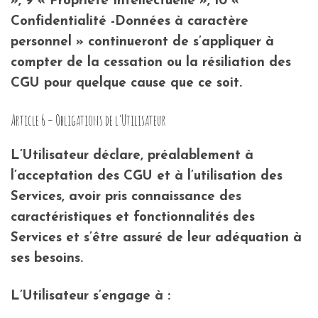
», 9 « Propriété Intellectuelle », 10 «
Confidentialité -Données à caractère
personnel » continueront de s’appliquer à
compter de la cessation ou la résiliation des
CGU pour quelque cause que ce soit.
Article 6 – Obligations de l’Utilisateur
L’Utilisateur déclare, préalablement à
l’acceptation des CGU et à l’utilisation des
Services, avoir pris connaissance des
caractéristiques et fonctionnalités des
Services et s’être assuré de leur adéquation à
ses besoins.
L’Utilisateur s’engage à :