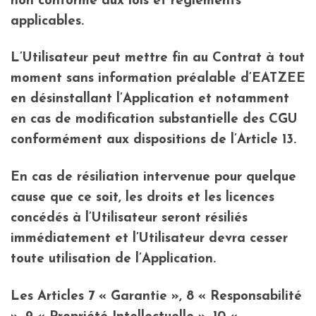
non conforme aux lois et règlements
applicables.
L’Utilisateur peut mettre fin au Contrat à tout
moment sans information préalable d’EATZEE
en désinstallant l’Application et notamment
en cas de modification substantielle des CGU
conformément aux dispositions de l’Article 13.
En cas de résiliation intervenue pour quelque
cause que ce soit, les droits et les licences
concédés à l’Utilisateur seront résiliés
immédiatement et l’Utilisateur devra cesser
toute utilisation de l’Application.
Les Articles 7 « Garantie », 8 « Responsabilité