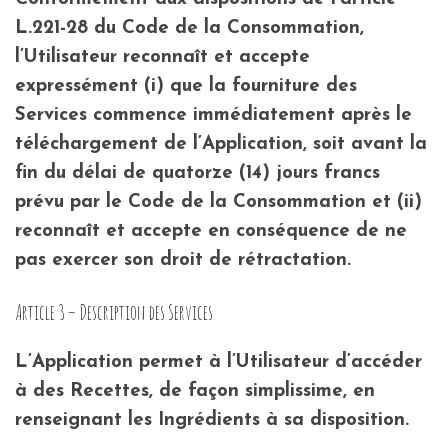
L.221-28 du Code de la Consommation,
l’Utilisateur reconnaît et accepte
expressément (i) que la fourniture des
Services commence immédiatement après le
téléchargement de l’Application, soit avant la
fin du délai de quatorze (14) jours francs
prévu par le Code de la Consommation et (ii)
reconnaît et accepte en conséquence de ne
pas exercer son droit de rétractation.
Article 3 – Description des Services
L’Application permet à l’Utilisateur d’accéder
à des Recettes, de façon simplissime, en
renseignant les Ingrédients à sa disposition.