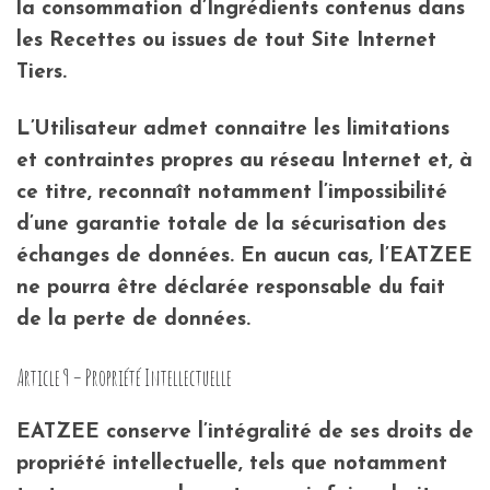
la consommation d’Ingrédients contenus dans
les Recettes ou issues de tout Site Internet
Tiers.
L’Utilisateur admet connaitre les limitations
et contraintes propres au réseau Internet et, à
ce titre, reconnaît notamment l’impossibilité
d’une garantie totale de la sécurisation des
échanges de données. En aucun cas, l’EATZEE
ne pourra être déclarée responsable du fait
de la perte de données.
Article 9 – Propriété Intellectuelle
EATZEE conserve l’intégralité de ses droits de
propriété intellectuelle, tels que notamment