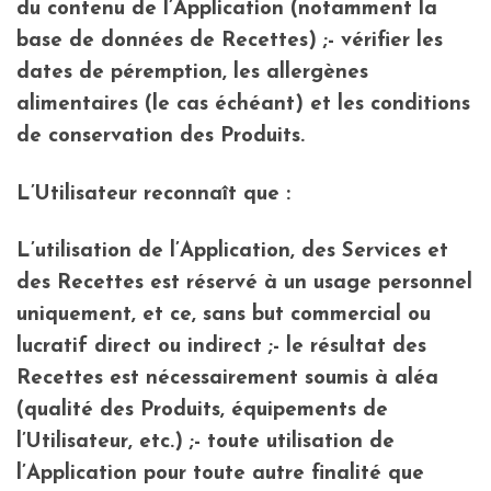
du contenu de l’Application (notamment la
base de données de Recettes) ;- vérifier les
dates de péremption, les allergènes
alimentaires (le cas échéant) et les conditions
de conservation des Produits.
L’Utilisateur reconnaît que :
L’utilisation de l’Application, des Services et
des Recettes est réservé à un usage personnel
uniquement, et ce, sans but commercial ou
lucratif direct ou indirect ;- le résultat des
Recettes est nécessairement soumis à aléa
(qualité des Produits, équipements de
l’Utilisateur, etc.) ;- toute utilisation de
l’Application pour toute autre finalité que