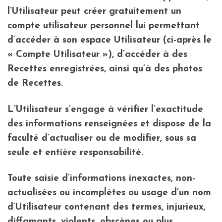
l’Utilisateur peut créer gratuitement un
compte utilisateur personnel lui permettant
d’accéder à son espace Utilisateur (ci-après le
« Compte Utilisateur »), d’accéder à des
Recettes enregistrées, ainsi qu’à des photos
de Recettes.
L’Utilisateur s’engage à vérifier l’exactitude
des informations renseignées et dispose de la
faculté d’actualiser ou de modifier, sous sa
seule et entière responsabilité.
Toute saisie d’informations inexactes, non-
actualisées ou incomplètes ou usage d’un nom
d’Utilisateur contenant des termes, injurieux,
diffamants, violents, obscènes ou plus