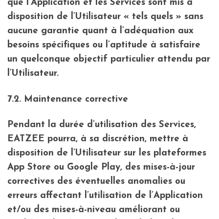
que l’Application et les Services sont mis à
disposition de l’Utilisateur « tels quels » sans
aucune garantie quant à l’adéquation aux
besoins spécifiques ou l’aptitude à satisfaire
un quelconque objectif particulier attendu par
l’Utilisateur.
7.2. Maintenance corrective
Pendant la durée d’utilisation des Services,
EATZEE pourra, à sa discrétion, mettre à
disposition de l’Utilisateur sur les plateformes
App Store ou Google Play, des mises-à-jour
correctives des éventuelles anomalies ou
erreurs affectant l’utilisation de l’Application
et/ou des mises-à-niveau améliorant ou