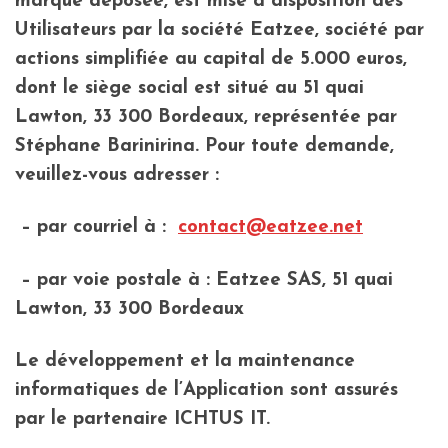
marque déposée, est mise à disposition des
Utilisateurs par la société Eatzee, société par
actions simplifiée au capital de 5.000 euros,
dont le siège social est situé au 51 quai
Lawton, 33 300 Bordeaux, représentée par
Stéphane Barinirina. Pour toute demande,
veuillez-vous adresser :
– par courriel à :
contact@eatzee.net
– par voie postale à : Eatzee SAS, 51 quai
Lawton, 33 300 Bordeaux
Le développement et la maintenance
informatiques de l’Application sont assurés
par le partenaire ICHTUS IT.