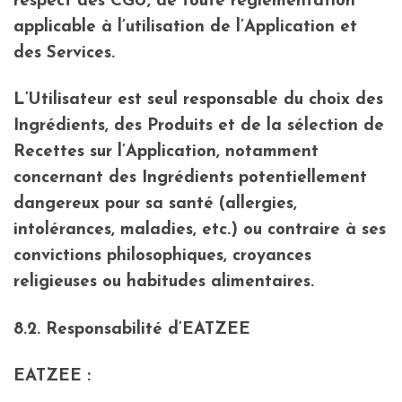
respect des CGU, de toute règlementation
applicable à l’utilisation de l’Application et
des Services.
L’Utilisateur est seul responsable du choix des
Ingrédients, des Produits et de la sélection de
Recettes sur l’Application, notamment
concernant des Ingrédients potentiellement
dangereux pour sa santé (allergies,
intolérances, maladies, etc.) ou contraire à ses
convictions philosophiques, croyances
religieuses ou habitudes alimentaires.
8.2. Responsabilité d’EATZEE
EATZEE :