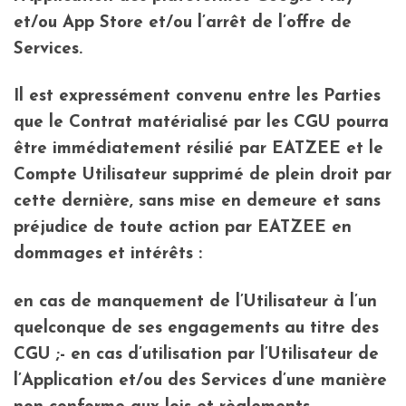
et/ou App Store et/ou l’arrêt de l’offre de
Services.
Il est expressément convenu entre les Parties
que le Contrat matérialisé par les CGU pourra
être immédiatement résilié par EATZEE et le
Compte Utilisateur supprimé de plein droit par
cette dernière, sans mise en demeure et sans
préjudice de toute action par EATZEE en
dommages et intérêts :
en cas de manquement de l’Utilisateur à l’un
quelconque de ses engagements au titre des
CGU ;- en cas d’utilisation par l’Utilisateur de
l’Application et/ou des Services d’une manière