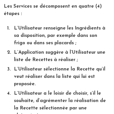
Les Services se décomposent en quatre (4)
étapes :
L’Utilisateur renseigne les Ingrédients à
sa disposition, par exemple dans son
frigo ou dans ses placards ;
L’Application suggère à l’Utilisateur une
liste de Recettes à réaliser ;
L’Utilisateur sélectionne la Recette qu’il
veut réaliser dans la liste qui lui est
proposée.
L’Utilisateur a le loisir de choisir, s’il le
souhaite, d’agrémenter la réalisation de
la Recette sélectionnée par une