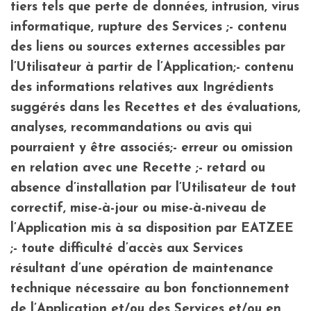
tiers tels que perte de données, intrusion, virus
informatique, rupture des Services ;- contenu
des liens ou sources externes accessibles par
l’Utilisateur à partir de l’Application;- contenu
des informations relatives aux Ingrédients
suggérés dans les Recettes et des évaluations,
analyses, recommandations ou avis qui
pourraient y être associés;- erreur ou omission
en relation avec une Recette ;- retard ou
absence d’installation par l’Utilisateur de tout
correctif, mise-à-jour ou mise-à-niveau de
l’Application mis à sa disposition par EATZEE
;- toute difficulté d’accès aux Services
résultant d’une opération de maintenance
technique nécessaire au bon fonctionnement
de l’Application et/ou des Services et/ou en