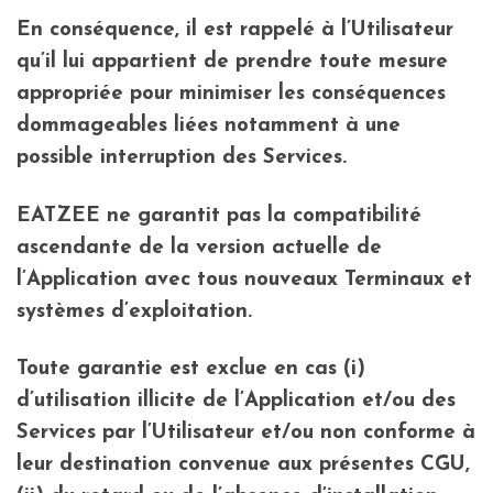
En conséquence, il est rappelé à l’Utilisateur
qu’il lui appartient de prendre toute mesure
appropriée pour minimiser les conséquences
dommageables liées notamment à une
possible interruption des Services.
EATZEE ne garantit pas la compatibilité
ascendante de la version actuelle de
l’Application avec tous nouveaux Terminaux et
systèmes d’exploitation.
Toute garantie est exclue en cas (i)
d’utilisation illicite de l’Application et/ou des
Services par l’Utilisateur et/ou non conforme à
leur destination convenue aux présentes CGU,