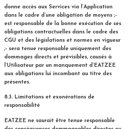
donne accès aux Services via l’Application
dans le cadre d’une obligation de moyens ;-
est responsable de la bonne exécution de ses
obligations contractuelles dans le cadre des
CGU et des législations et normes en vigueur
;- sera tenue responsable uniquement des
dommages directs et prévisibles, causés à
l’Utilisateur par un manquement d’EATZEE
aux obligations lui incombant au titre des
présentes.
8.3. Limitations et exonérations de
responsabilité
EATZEE ne saurait être tenue responsable