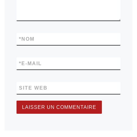
*
NOM
*
E-MAIL
SITE WEB