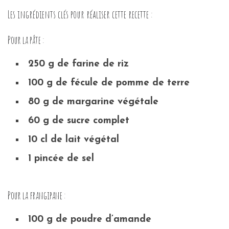
Les ingrédients clés pour réaliser cette recette :
Pour la pâte :
250 g de farine de riz
100 g de fécule de pomme de terre
80 g de margarine végétale
60 g de sucre complet
10 cl de lait végétal
1 pincée de sel
Pour la frangipane :
100 g de poudre d’amande