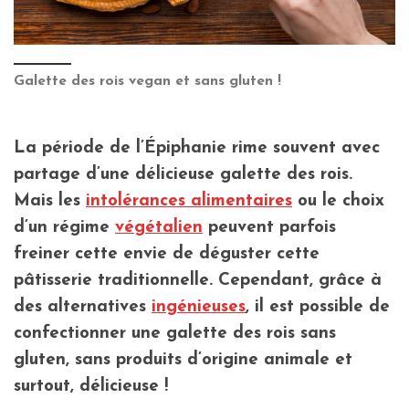
Galette des rois vegan et sans gluten !
La période de l’Épiphanie rime souvent avec
partage d’une délicieuse galette des rois.
Mais les
intolérances alimentaires
ou le choix
d’un régime
végétalien
peuvent parfois
freiner cette envie de déguster cette
pâtisserie traditionnelle. Cependant, grâce à
des alternatives
ingénieuses
, il est possible de
confectionner une galette des rois sans
gluten, sans produits d’origine animale et
surtout, délicieuse !