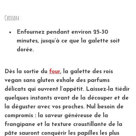
Cuisson :
Enfournez pendant environ 25-30
minutes, jusqu’à ce que la galette soit
dorée.
Dès la sortie du
four
, la galette des rois
vegan sans gluten exhale des parfums
délicats qui ouvrent l’appétit. Laissez-la tiédir
quelques instants avant de la découper et de
la déguster avec vos proches. Nul besoin de
compromis : la saveur généreuse de la
frangipane et la texture croustillante de la
pâte sauront conquérir les papilles les plus