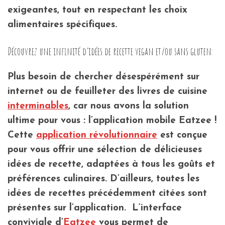
exigeantes, tout en respectant les choix
alimentaires spécifiques.
Découvrez une infinité d’idées de recette vegan et/ou sans gluten:
Plus besoin de chercher désespérément sur
internet ou de feuilleter des livres de cuisine
interminables
, car nous avons la solution
ultime pour vous : l’application mobile Eatzee !
Cette
application révolutionnaire
est conçue
pour vous offrir une sélection de délicieuses
idées de recette, adaptées à tous les goûts et
préférences culinaires. D’ailleurs, toutes les
idées de recettes précédemment citées sont
présentes sur l’application. L’interface
conviviale d’
Eatzee
vous permet de