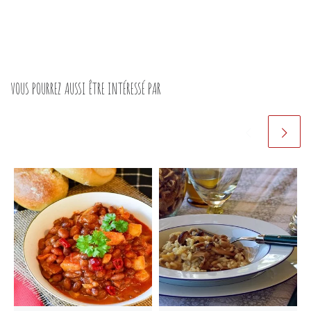
VOUS POURREZ AUSSI ÊTRE INTÉRESSÉ PAR