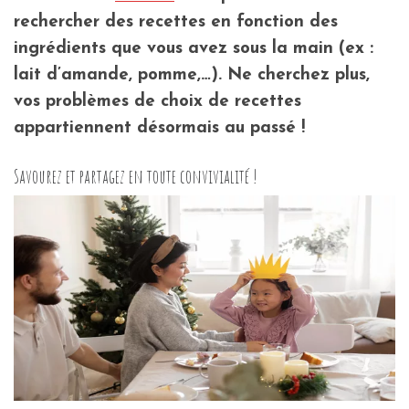
rechercher des recettes en fonction des
ingrédients que vous avez sous la main (ex :
lait d’amande, pomme,…). Ne cherchez plus,
vos problèmes de choix de recettes
appartiennent désormais au passé !
Savourez et partagez en toute convivialité !