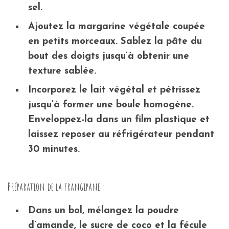
sel.
Ajoutez la margarine végétale coupée
en petits morceaux. Sablez la pâte du
bout des doigts jusqu’à obtenir une
texture sablée.
Incorporez le lait végétal et pétrissez
jusqu’à former une boule homogène.
Enveloppez-la dans un film plastique et
laissez reposer au réfrigérateur pendant
30 minutes.
Préparation de la frangipane :
Dans un bol, mélangez la poudre
d’amande, le sucre de coco et la fécule