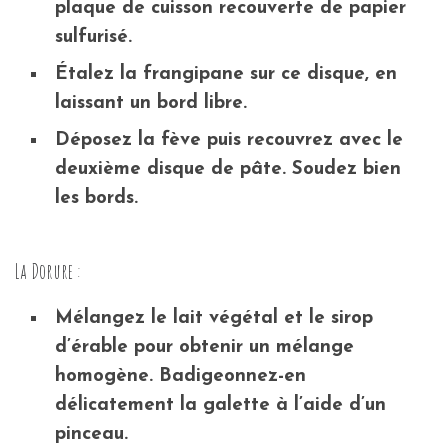
plaque de cuisson recouverte de papier
sulfurisé.
Étalez la frangipane sur ce disque, en
laissant un bord libre.
Déposez la fève puis recouvrez avec le
deuxième disque de pâte. Soudez bien
les bords.
La Dorure :
Mélangez le lait végétal et le sirop
d’érable pour obtenir un mélange
homogène. Badigeonnez-en
délicatement la galette à l’aide d’un
pinceau.