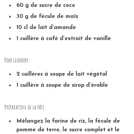
60 g de sucre de coco
30 g de fécule de maïs
10 cl de lait d’amande
1 cuillère à café d’extrait de vanille
Pour la dorure :
2 cuillères à soupe de lait végétal
1 cuillère à soupe de sirop d’érable
Préparation de la pâte :
Mélangez la farine de riz, la fécule de
pomme de terre, le sucre complet et le