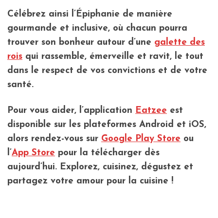
Célébrez ainsi l’Épiphanie de manière
gourmande et inclusive, où chacun pourra
trouver son bonheur autour d’une
galette des
rois
qui rassemble, émerveille et ravit, le tout
dans le respect de vos convictions et de votre
santé.
Pour vous aider, l’application
Eatzee
est
disponible sur les plateformes Android et iOS,
alors rendez-vous sur
Google Play Store
ou
l’
App Store
pour la télécharger dès
aujourd’hui. Explorez, cuisinez, dégustez et
partagez votre amour pour la cuisine !