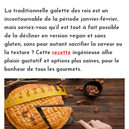
La traditionnelle galette des rois est un
incontournable de la période janvier-février,
mais saviez-vous qu’il est tout à fait possible
de la décliner en version vegan et sans
gluten, sans pour autant sacrifier la saveur ou
la texture ? Cette
recette
ingénieuse allie
plaisir gustatif et options plus saines, pour le
bonheur de tous les gourmets.