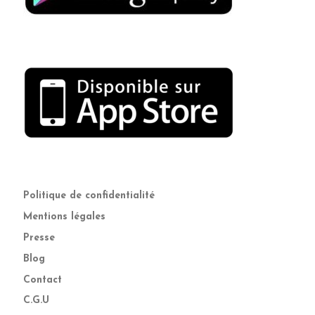
Politique de confidentialité
Mentions légales
Presse
Blog
Contact
C.G.U