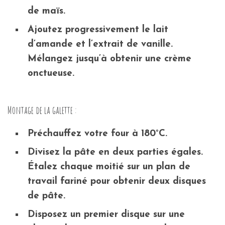
de maïs.
Ajoutez progressivement le lait
d’amande et l’extrait de vanille.
Mélangez jusqu’à obtenir une crème
onctueuse.
Montage de la galette :
Préchauffez votre four à 180°C.
Divisez la pâte en deux parties égales.
Étalez chaque moitié sur un plan de
travail fariné pour obtenir deux disques
de pâte.
Disposez un premier disque sur une