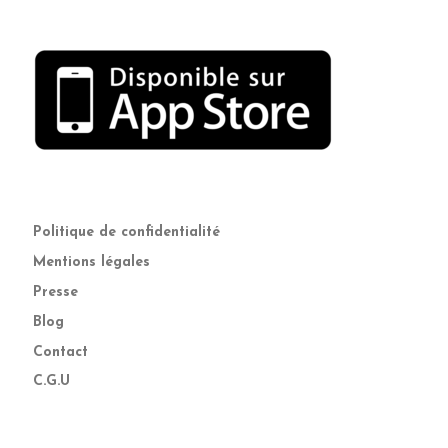
Politique de confidentialité
Mentions légales
Presse
Blog
Contact
C.G.U