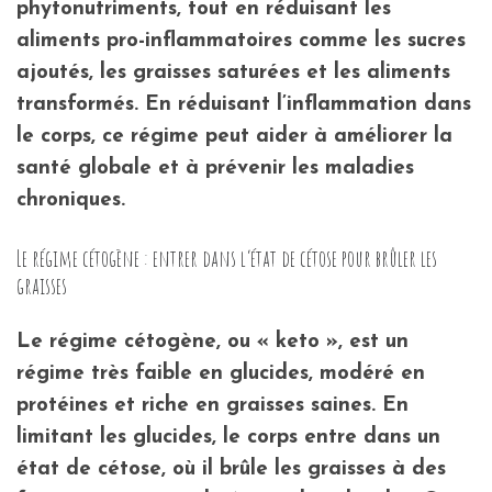
phytonutriments, tout en réduisant les
aliments pro-inflammatoires comme les sucres
ajoutés, les graisses saturées et les aliments
transformés. En réduisant l’inflammation dans
le corps, ce régime peut aider à améliorer la
santé globale et à prévenir les maladies
chroniques.
Le régime cétogène : entrer dans l’état de cétose pour brûler les
graisses
Le régime cétogène, ou « keto », est un
régime très faible en glucides, modéré en
protéines et riche en graisses saines. En
limitant les glucides, le corps entre dans un
état de cétose, où il brûle les graisses à des