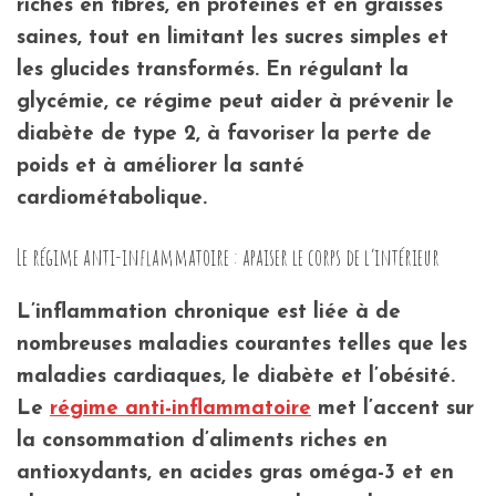
riches en fibres, en protéines et en graisses
saines, tout en limitant les sucres simples et
les glucides transformés. En régulant la
glycémie, ce régime peut aider à prévenir le
diabète de type 2, à favoriser la perte de
poids et à améliorer la santé
cardiométabolique.
Le régime anti-inflammatoire : apaiser le corps de l’intérieur
L’inflammation chronique est liée à de
nombreuses maladies courantes telles que les
maladies cardiaques, le diabète et l’obésité.
Le
régime anti-inflammatoire
met l’accent sur
la consommation d’aliments riches en
antioxydants, en acides gras oméga-3 et en