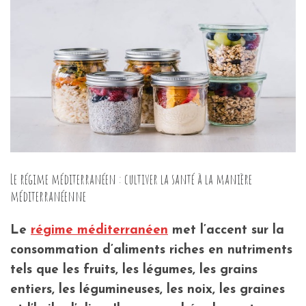
Le régime méditerranéen : cultiver la santé à la manière
méditerranéenne
Le
régime méditerranéen
met l’accent sur la
consommation d’aliments riches en nutriments
tels que les fruits, les légumes, les grains
entiers, les légumineuses, les noix, les graines