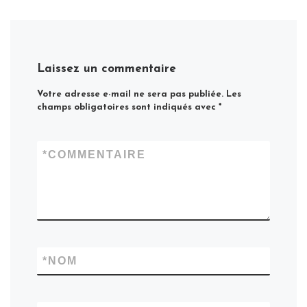
Laissez un commentaire
Votre adresse e-mail ne sera pas publiée.
Les
champs obligatoires sont indiqués avec
*
*
COMMENTAIRE
*
NOM