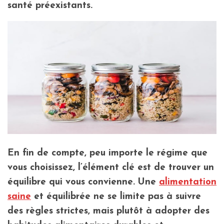
santé préexistants.
En fin de compte, peu importe le régime que
vous choisissez, l’élément clé est de trouver un
équilibre qui vous convienne. Une
alimentation
saine
et équilibrée ne se limite pas à suivre
des règles strictes, mais plutôt à adopter des