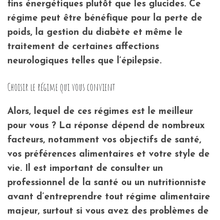
fins énergétiques plutôt que les glucides. Ce
régime peut être bénéfique pour la perte de
poids, la gestion du diabète et même le
traitement de certaines affections
neurologiques telles que l’épilepsie.
Choisir le régime qui vous convient
Alors, lequel de ces régimes est le meilleur
pour vous ? La réponse dépend de nombreux
facteurs, notamment vos objectifs de santé,
vos préférences alimentaires et votre style de
vie. Il est important de consulter un
professionnel de la santé ou un nutritionniste
avant d’entreprendre tout régime alimentaire
majeur, surtout si vous avez des problèmes de