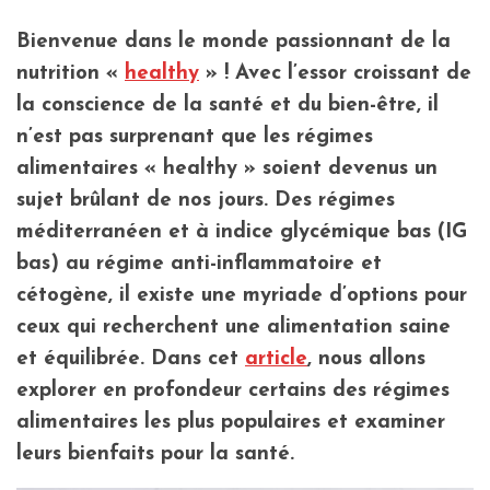
Bienvenue dans le monde passionnant de la
nutrition «
healthy
» ! Avec l’essor croissant de
la conscience de la santé et du bien-être, il
n’est pas surprenant que les régimes
alimentaires « healthy » soient devenus un
sujet brûlant de nos jours. Des régimes
méditerranéen et à indice glycémique bas (IG
bas) au régime anti-inflammatoire et
cétogène, il existe une myriade d’options pour
ceux qui recherchent une alimentation saine
et équilibrée. Dans cet
article
, nous allons
explorer en profondeur certains des régimes
alimentaires les plus populaires et examiner
leurs bienfaits pour la santé.