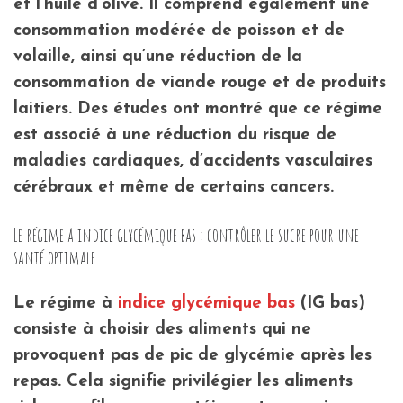
et l’huile d’olive. Il comprend également une
consommation modérée de poisson et de
volaille, ainsi qu’une réduction de la
consommation de viande rouge et de produits
laitiers. Des études ont montré que ce régime
est associé à une réduction du risque de
maladies cardiaques, d’accidents vasculaires
cérébraux et même de certains cancers.
Le régime à indice glycémique bas : contrôler le sucre pour une
santé optimale
Le régime à
indice glycémique bas
(IG bas)
consiste à choisir des aliments qui ne
provoquent pas de pic de glycémie après les
repas. Cela signifie privilégier les aliments