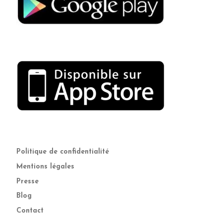
Politique de confidentialité
Mentions légales
Presse
Blog
Contact