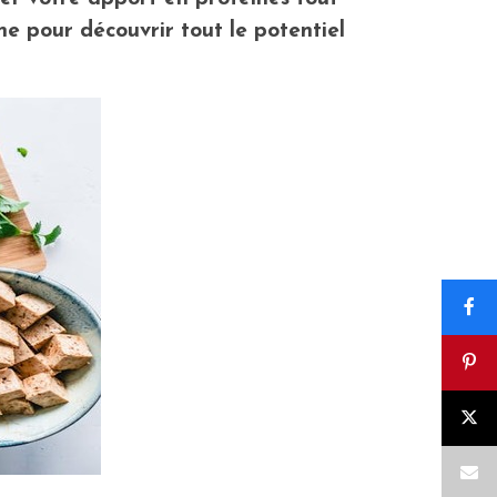
ne pour découvrir tout le potentiel