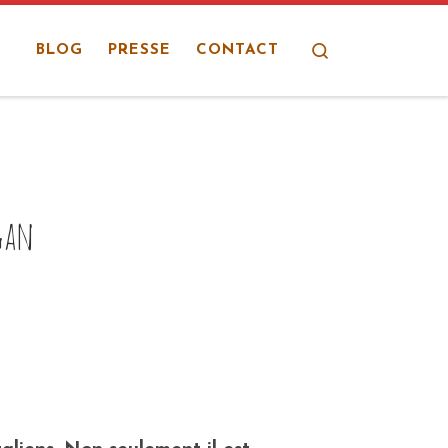
Search
BLOG
PRESSE
CONTACT
egan