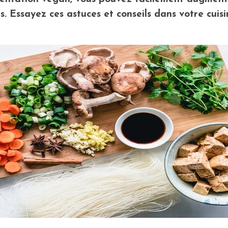
. Essayez ces astuces et conseils dans votre cuisi