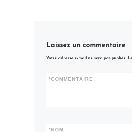
Laissez un commentaire
Votre adresse e-mail ne sera pas publiée.
Le
*
COMMENTAIRE
*
NOM