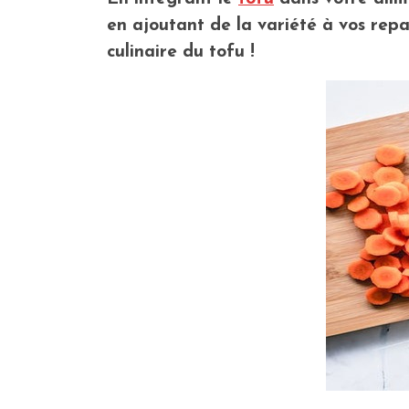
en ajoutant de la variété à vos repas
culinaire du tofu !