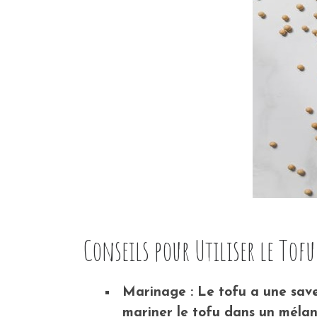
Conseils pour Utiliser le Tofu
Marinage : Le tofu a une save
mariner le tofu dans un mélang