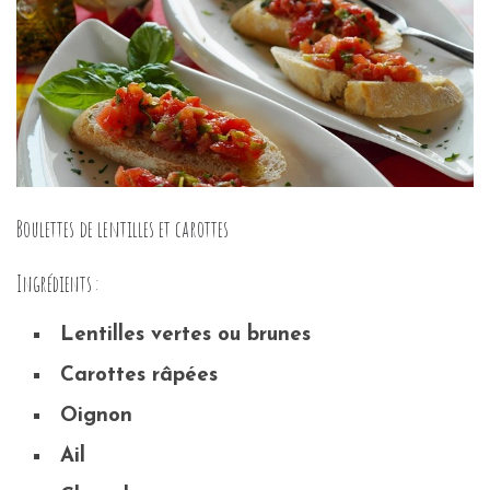
Boulettes de lentilles et carottes
Ingrédients :
Lentilles vertes ou brunes
Carottes râpées
Oignon
Ail