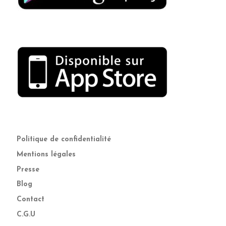
Politique de confidentialité
Mentions légales
Presse
Blog
Contact
C.G.U