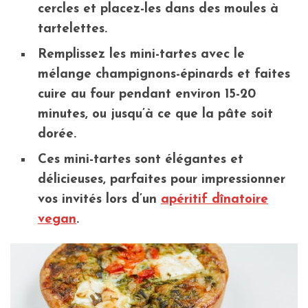
cercles et placez-les dans des moules à
tartelettes.
Remplissez les mini-tartes avec le
mélange champignons-épinards et faites
cuire au four pendant environ 15-20
minutes, ou jusqu’à ce que la pâte soit
dorée.
Ces mini-tartes sont élégantes et
délicieuses, parfaites pour impressionner
vos invités lors d’un
apéritif dînatoire
vegan
.