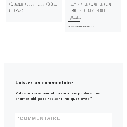
végétarien pour une cuisine végétale
l’alimentation vegan : un guide
gourmande
complet pour une vie saine et
équilibrée
5 commentaires
Laissez un commentaire
Votre adresse e-mail ne sera pas publiée.
Les
champs obligatoires sont indiqués avec
*
*
COMMENTAIRE