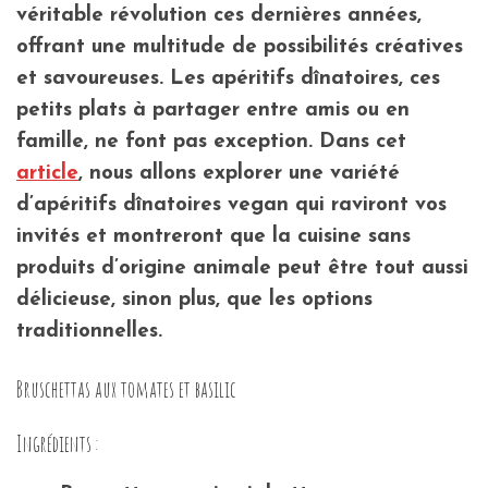
véritable révolution ces dernières années,
offrant une multitude de possibilités créatives
et savoureuses. Les apéritifs dînatoires, ces
petits plats à partager entre amis ou en
famille, ne font pas exception. Dans cet
article
, nous allons explorer une variété
d’apéritifs dînatoires vegan qui raviront vos
invités et montreront que la cuisine sans
produits d’origine animale peut être tout aussi
délicieuse, sinon plus, que les options
traditionnelles.
Bruschettas aux tomates et basilic
Ingrédients :