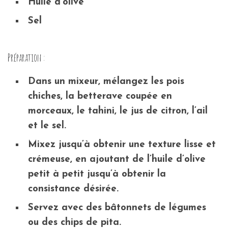
Huile d’olive
Sel
Préparation :
Dans un mixeur, mélangez les pois
chiches, la betterave coupée en
morceaux, le tahini, le jus de citron, l’ail
et le sel.
Mixez jusqu’à obtenir une texture lisse et
crémeuse, en ajoutant de l’huile d’olive
petit à petit jusqu’à obtenir la
consistance désirée.
Servez avec des bâtonnets de légumes
ou des chips de pita.