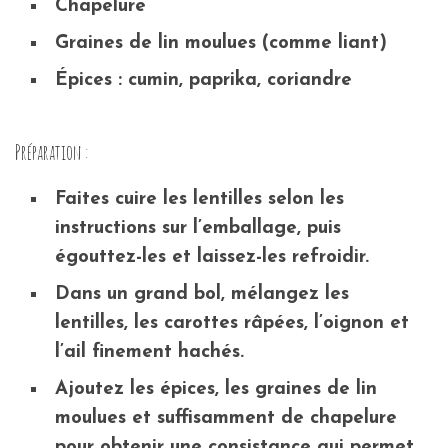
Chapelure
Graines de lin moulues (comme liant)
Épices : cumin, paprika, coriandre
Préparation :
Faites cuire les lentilles selon les
instructions sur l’emballage, puis
égouttez-les et laissez-les refroidir.
Dans un grand bol, mélangez les
lentilles, les carottes râpées, l’oignon et
l’ail finement hachés.
Ajoutez les épices, les graines de lin
moulues et suffisamment de chapelure
pour obtenir une consistance qui permet