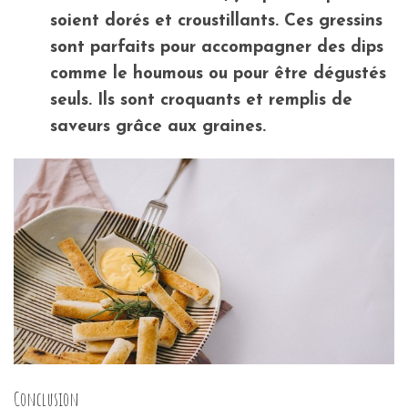
soient dorés et croustillants. Ces gressins
sont parfaits pour accompagner des dips
comme le houmous ou pour être dégustés
seuls. Ils sont croquants et remplis de
saveurs grâce aux graines.
Conclusion