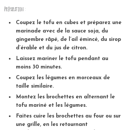
Préparation :
Coupez le tofu en cubes et préparez une
marinade avec de la sauce soja, du
gingembre râpé, de l’ail émincé, du sirop
d’érable et du jus de citron.
Laissez mariner le tofu pendant au
moins 30 minutes.
Coupez les légumes en morceaux de
taille similaire.
Montez les brochettes en alternant le
tofu mariné et les légumes.
Faites cuire les brochettes au four ou sur
une grille, en les retournant