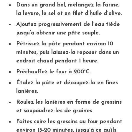
Dans un grand bol, mélangez la farine,
la levure, le sel et un filet d’huile d’olive.
Ajoutez progressivement de l’eau tiède
jusqu’à obtenir une pâte souple.
Pétrissez la pâte pendant environ 10
minutes, puis laissez-la reposer dans un
endroit chaud pendant 1 heure.
Préchauffez le four à 200°C.
Étalez la pâte et découpez-la en fines
lanières.
Roulez les lanières en forme de gressins
et saupoudrez-les de graines.
Faites cuire les gressins au four pendant
environ 15-20 minutes, jusqu’à ce qu’ils