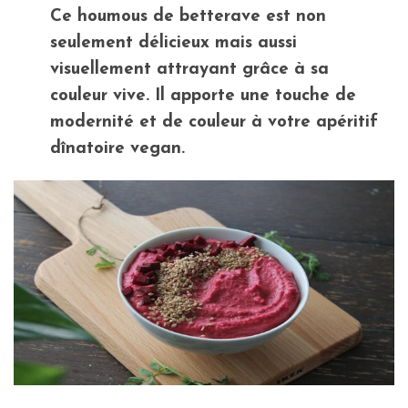
Ce houmous de betterave est non
seulement délicieux mais aussi
visuellement attrayant grâce à sa
couleur vive. Il apporte une touche de
modernité et de couleur à votre apéritif
dînatoire vegan.