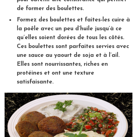
de former des boulettes.
Formez des boulettes et faites-les cuire à
la poêle avec un peu d’huile jusqu’à ce
qu’elles soient dorées de tous les côtés.
Ces boulettes sont parfaites servies avec
une sauce au yaourt de soja et à l’ail.
Elles sont nourrissantes, riches en
protéines et ont une texture
satisfaisante.