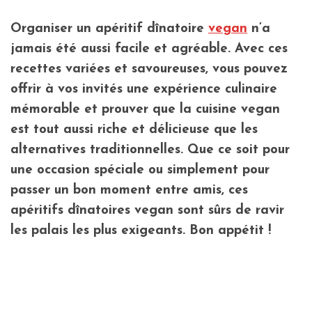
Organiser un apéritif dînatoire
vegan
n’a
jamais été aussi facile et agréable. Avec ces
recettes variées et savoureuses, vous pouvez
offrir à vos invités une expérience culinaire
mémorable et prouver que la cuisine vegan
est tout aussi riche et délicieuse que les
alternatives traditionnelles. Que ce soit pour
une occasion spéciale ou simplement pour
passer un bon moment entre amis, ces
apéritifs dînatoires vegan sont sûrs de ravir
les palais les plus exigeants. Bon appétit !