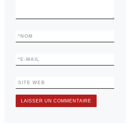
*
NOM
*
E-MAIL
SITE WEB