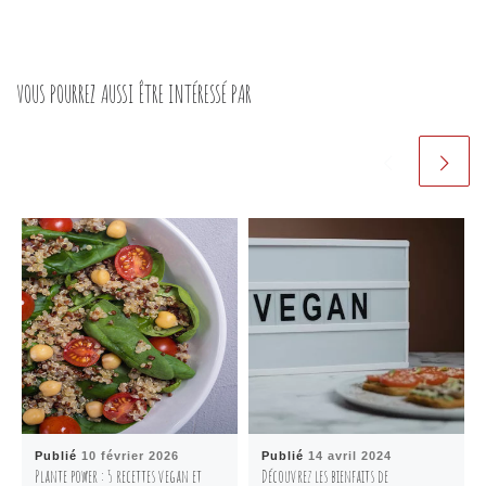
VOUS POURREZ AUSSI ÊTRE INTÉRESSÉ PAR
Publié
10 février 2026
Publié
14 avril 2024
Plante power : 5 recettes vegan et
Découvrez les bienfaits de