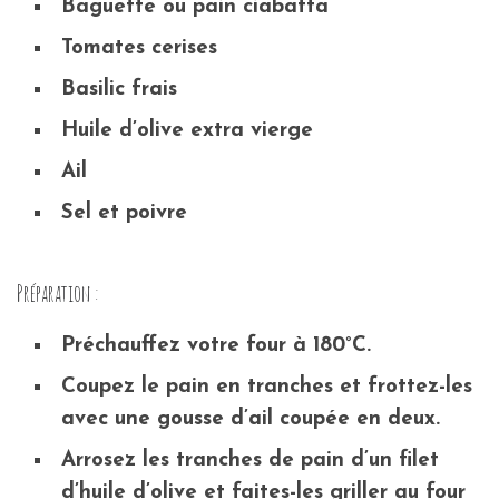
Baguette ou pain ciabatta
Tomates cerises
Basilic frais
Huile d’olive extra vierge
Ail
Sel et poivre
Préparation :
Préchauffez votre four à 180°C.
Coupez le pain en tranches et frottez-les
avec une gousse d’ail coupée en deux.
Arrosez les tranches de pain d’un filet
d’huile d’olive et faites-les griller au four