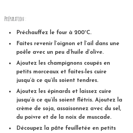
Préparation :
Préchauffez le four à 200°C.
Faites revenir l’oignon et l’ail dans une
poêle avec un peu d’huile d’olive.
Ajoutez les champignons coupés en
petits morceaux et faites-les cuire
jusqu’à ce qu’ils soient tendres.
Ajoutez les épinards et laissez cuire
jusqu’à ce qu’ils soient flétris. Ajoutez la
crème de soja, assaisonnez avec du sel,
du poivre et de la noix de muscade.
Découpez la pâte feuilletée en petits