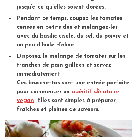
jusqu’à ce qu’elles soient dorées.
Pendant ce temps, coupez les tomates
cerises en petits dés et mélangez-les
avec du basilic ciselé, du sel, du poivre et
un peu d’huile d’olive.
Disposez le mélange de tomates sur les
tranches de pain grillées et servez
immédiatement.
Ces bruschettas sont une entrée parfaite
pour commencer un
apéritif dînatoire
vegan
. Elles sont simples à préparer,
fraîches et pleines de saveurs.