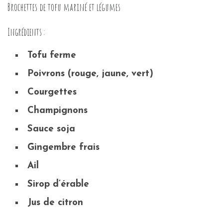
Brochettes de tofu mariné et légumes
Ingrédients :
Tofu ferme
Poivrons (rouge, jaune, vert)
Courgettes
Champignons
Sauce soja
Gingembre frais
Ail
Sirop d’érable
Jus de citron