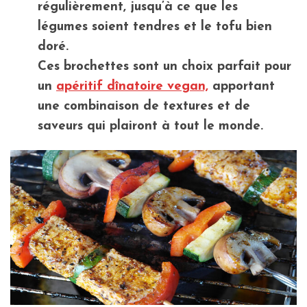
régulièrement, jusqu’à ce que les
légumes soient tendres et le tofu bien
doré.
Ces brochettes sont un choix parfait pour
un
apéritif dînatoire vegan,
apportant
une combinaison de textures et de
saveurs qui plairont à tout le monde.