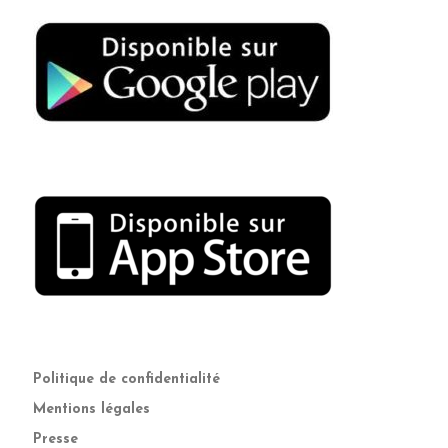
Politique de confidentialité
Mentions légales
Presse